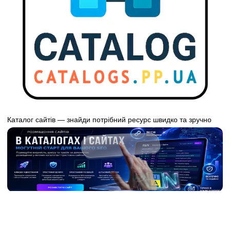
Каталог сайтів — знайди потрібний ресурс швидко та зручно