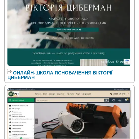
ОНЛАЙН-ШКОЛА ЯСНОБАЧЕННЯ ВІКТОРІЇ
ЦИБЕРМАН