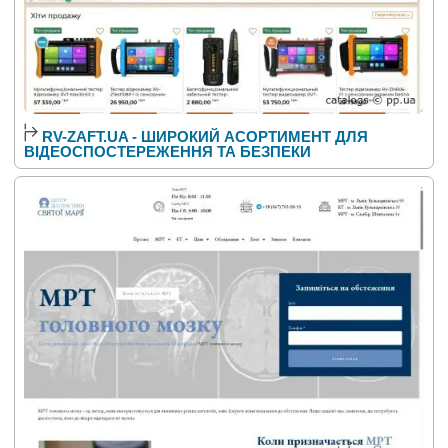
RV-ZAFT.UA - ШИРОКИЙ АСОРТИМЕНТ ДЛЯ
ВІДЕОСПОСТЕРЕЖЕННЯ ТА БЕЗПЕКИ