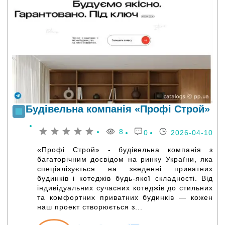
Будівельна компанія «Профі Строй»
8
0
2026-04-10
«Профі Строй» - будівельна компанія з
багаторічним досвідом на ринку України, яка
спеціалізується на зведенні приватних
будинків і котеджів будь-якої складності. Від
індивідуальних сучасних котеджів до стильних
та комфортних приватних будинків — кожен
наш проект створюється з...